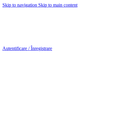
Skip to navigation
Skip to main content
Urmareste-ne:
Autentificare / Înregistrare